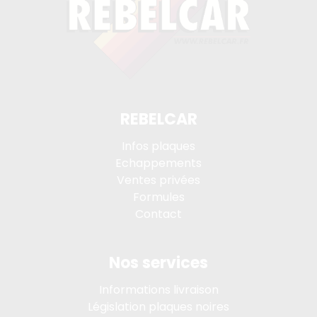
REBELCAR
Infos plaques
Echappements
Ventes privées
Formules
Contact
Nos services
Informations livraison
Législation plaques noires