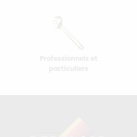
Professionnels et
particuliers