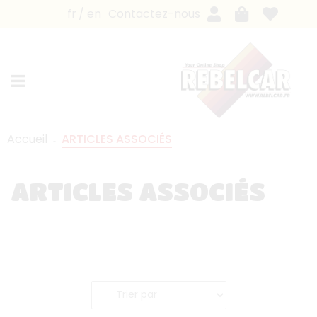
fr
en
Contactez-nous
Accueil
ARTICLES ASSOCIÉS
ARTICLES ASSOCIÉS