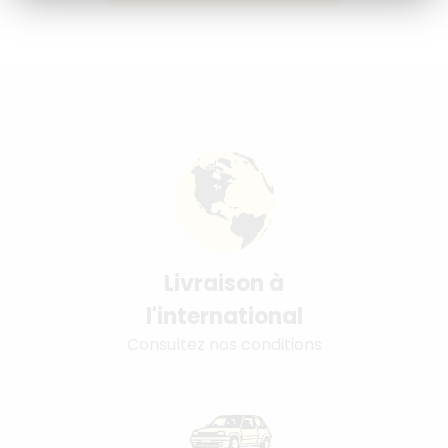
Livraison à
l'international
Consultez nos conditions