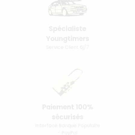
Spécialiste
Youngtimers
Service Client 6j/7
Paiement 100%
sécurisés
Interface Banque Populaire
- PayPal