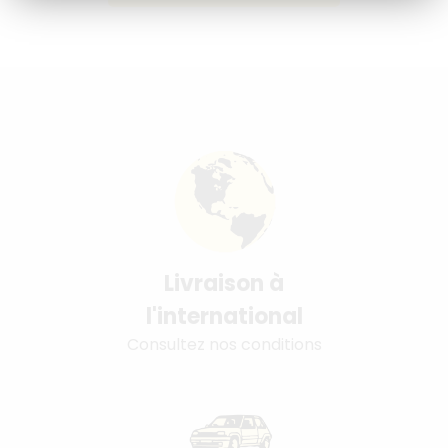
Livraison à
l'international
Consultez nos conditions