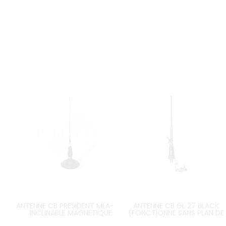
ANTENNE CB PRESIDENT MLA-145
ANTENNE CB GL 27 BLACK
INCLINABLE MAGNETIQUE
(FONCTIONNE SANS PLAN DE
MASSE) À PERÇAGE AVEC