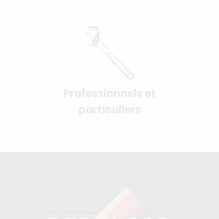
Professionnels et
particuliers