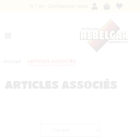
fr
en
Contactez-nous
Accueil
ARTICLES ASSOCIÉS
ARTICLES ASSOCIÉS