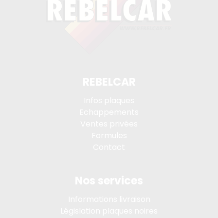
REBELCAR
Infos plaques
Echappements
Ventes privées
Formules
Contact
Nos services
Informations livraison
Législation plaques noires