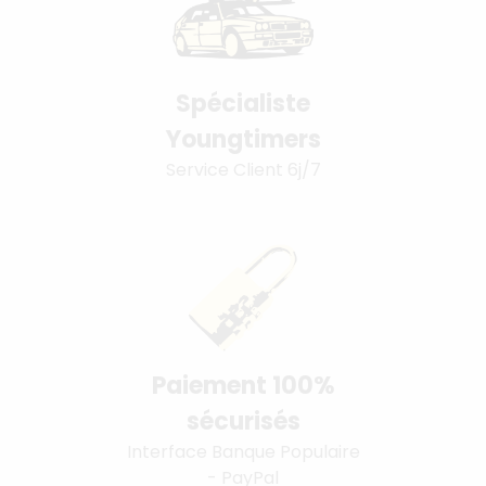
Spécialiste
Youngtimers
Service Client 6j/7
Paiement 100%
sécurisés
Interface Banque Populaire
- PayPal