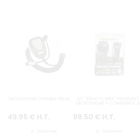
MICROPHONE DIGIMIKE PRESIDENT
KIT "REMOTE MIKE" PRESIDENT 
MICROPHONE + COMMANDE A
VOLANT
49
.95
€
H.T.
89
.50
€
H.T.
Disponible
Disponible