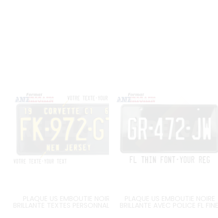
PLAQUE US EMBOUTIE NOIRE
PLAQUE US EMBOUTIE NOIRE
BRILLANTE TEXTES PERSONNALISÉS,
BRILLANTE AVEC POLICE FL FINE
BORDURE STANDARD, FORMAT
BORDURE STANDARD, FORMA