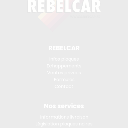
REBELCAR
Infos plaques
Echappements
Ventes privées
Formules
Contact
Nos services
Informations livraison
Législation plaques noires