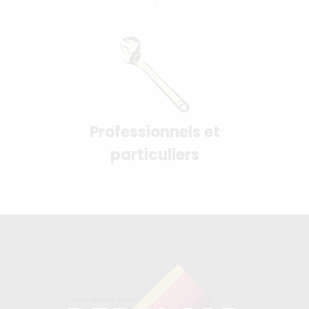
Professionnels et
particuliers