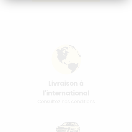
Livraison à
l'international
Consultez nos conditions