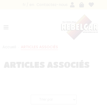
fr
en
Contactez-nous
Accueil
ARTICLES ASSOCIÉS
ARTICLES ASSOCIÉS