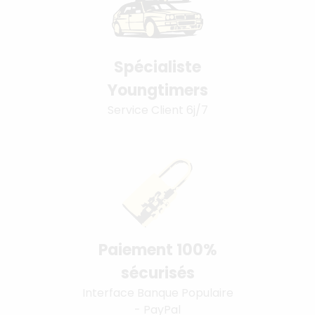
Spécialiste
Youngtimers
Service Client 6j/7
Paiement 100%
sécurisés
Interface Banque Populaire
- PayPal