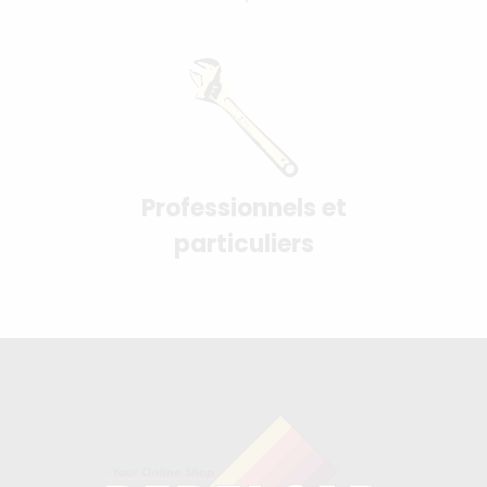
Professionnels et
particuliers