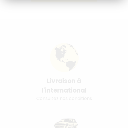
Livraison à
l'international
Consultez nos conditions