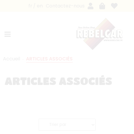
fr
en
Contactez-nous
Accueil
ARTICLES ASSOCIÉS
ARTICLES ASSOCIÉS