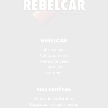
REBELCAR
Infos plaques
Echappements
Ventes privées
Formules
Contact
Nos services
Informations livraison
Législation plaques noires