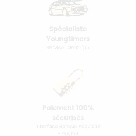
Spécialiste
Youngtimers
Service Client 6j/7
Paiement 100%
sécurisés
Interface Banque Populaire
- PayPal