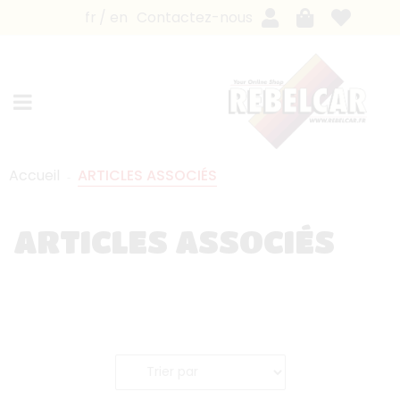
fr
en
Contactez-nous
Accueil
ARTICLES ASSOCIÉS
ARTICLES ASSOCIÉS