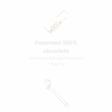
Paiement 100%
sécurisés
Interface Banque Populaire
- PayPal