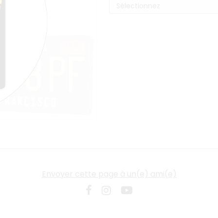
Envoyer cette page à un(e) ami(e)