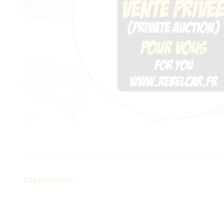
Disponible