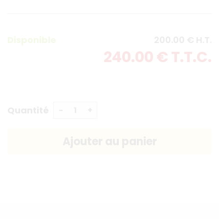
Disponible
200
.00
€
H.T.
240
.00
€
T.T.C.
Quantité