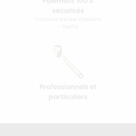
Paiement 100%
sécurisés
Interface Banque Populaire
- PayPal
Professionnels et
particuliers