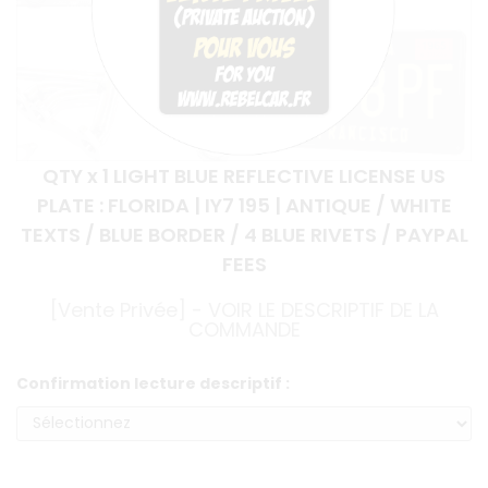
QTY x 1 LIGHT BLUE REFLECTIVE LICENSE US
PLATE : FLORIDA | IY7 195 | ANTIQUE / WHITE
TEXTS / BLUE BORDER / 4 BLUE RIVETS / PAYPAL
FEES
[Vente Privée] - VOIR LE DESCRIPTIF DE LA
COMMANDE
Confirmation lecture descriptif :