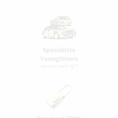
Spécialiste
Youngtimers
Service Client 6j/7