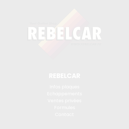
REBELCAR
Infos plaques
Echappements
Ventes privées
Formules
Contact