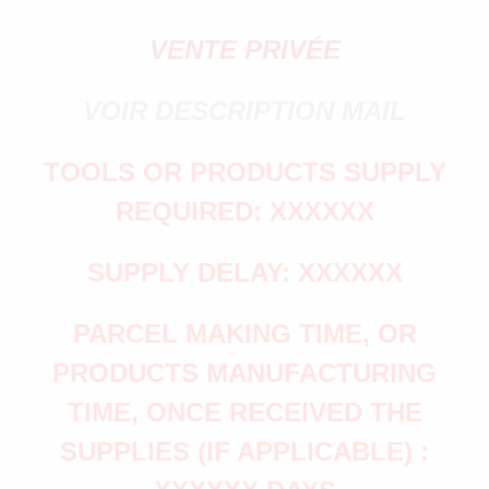
VENTE PRIVÉE
VOIR DESCRIPTION MAIL
TOOLS OR PRODUCTS SUPPLY
REQUIRED: XXXXXX
SUPPLY DELAY: XXXXXX
PARCEL MAKING TIME, OR
PRODUCTS MANUFACTURING
TIME, ONCE RECEIVED THE
SUPPLIES (IF APPLICABLE) :