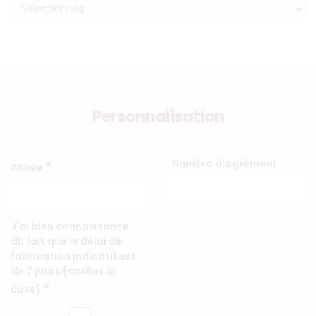
Personnalisation
Numéro d'agrément
*
Année
J'ai bien connaissance
du fait que le délai de
fabrication indicatif est
de 7 jours (cocher la
*
case)