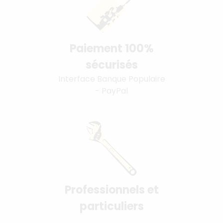
Paiement 100%
sécurisés
Interface Banque Populaire
- PayPal
Professionnels et
particuliers