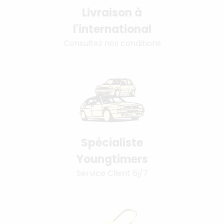
Livraison à
l'international
Consultez nos conditions
Spécialiste
Youngtimers
Service Client 6j/7