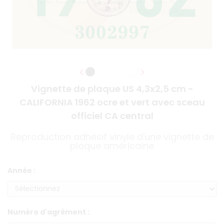
Vignette de plaque US 4,3x2,5 cm -
CALIFORNIA 1962 ocre et vert avec sceau
officiel CA central
Reproduction adhésif vinyle d'une vignette de
plaque américaine
Année :
Numéro d'agrément :