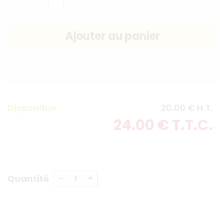
Disponible
20
.00
€
H.T.
24
.00
€
T.T.C.
Quantité