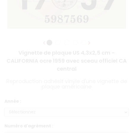
Vignette de plaque US 4,3x2,5 cm -
CALIFORNIA ocre 1959 avec sceau officiel CA
central
Reproduction adhésif vinyle d'une vignette de
plaque américaine
Année :
Numéro d'agrément :