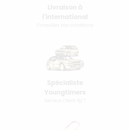
Livraison à
l'international
Consultez nos conditions
Spécialiste
Youngtimers
Service Client 6j/7