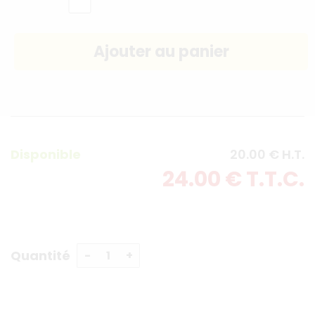
Disponible
20
.00
€
H.T.
24
.00
€
T.T.C.
Quantité