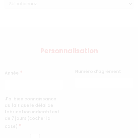
Personnalisation
Numéro d'agrément
*
Année
J'ai bien connaissance
du fait que le délai de
fabrication indicatif est
de 7 jours (cocher la
*
case)