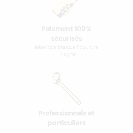
Paiement 100%
sécurisés
Interface Banque Populaire
- PayPal
Professionnels et
particuliers