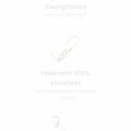
Youngtimers
Service Client 6j/7
Paiement 100%
sécurisés
Interface Banque Populaire
- PayPal