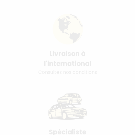
Livraison à
l'international
Consultez nos conditions
Spécialiste