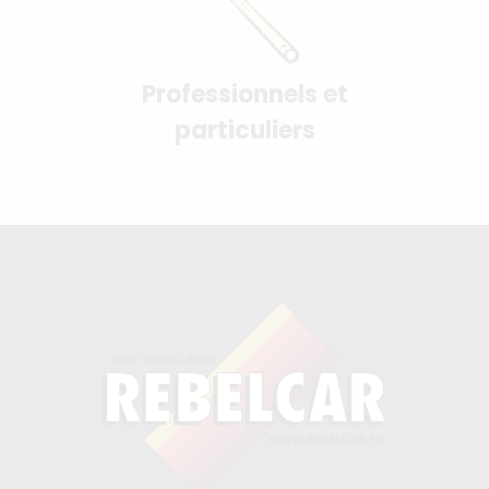
Professionnels et
particuliers