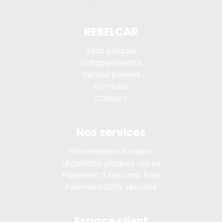
REBELCAR
Infos plaques
Echappements
Ventes privées
Formules
Contact
Nos services
Informations livraison
Législation plaques noires
Paiement 3 fois sans frais
Paiement 100% sécurisé
Espace client