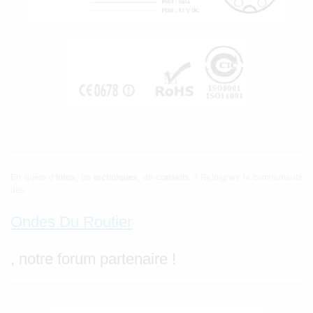
En quête d’
infos
, de
techniques
, de
conseils
? Rejoignez la communauté
des
Ondes Du Routier
, notre forum partenaire !