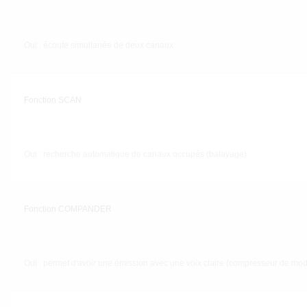
Oui : écoute simultanée de deux canaux
Fonction SCAN
Oui : recherche automatique de canaux occupés (balayage)
Fonction COMPANDER
Oui : permet d'avoir une émission avec une voix claire (compresseur de mod