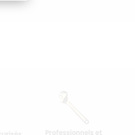
Professionnels et
urisés