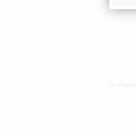
Ce récapitu