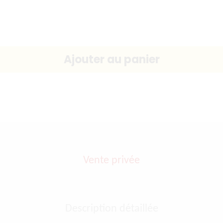
Vente privée
Description détaillée