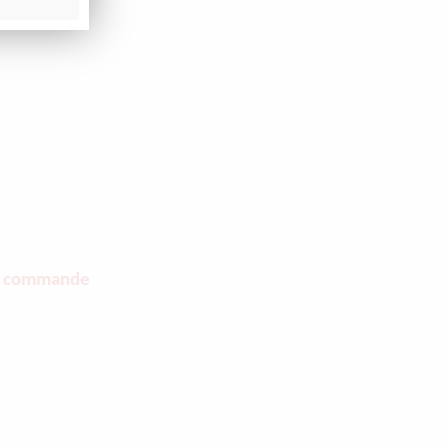
tre commande