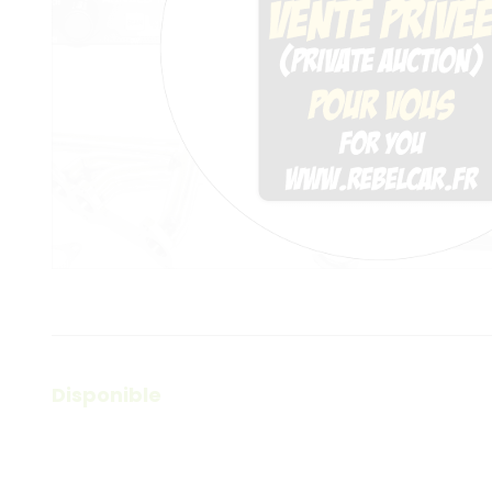
Disponible