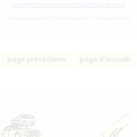
envoyez-nous vons instructions par mail
et ne payez pas tant que le descriptif n'est pas modifié.