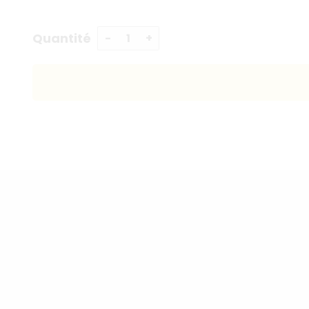
Quantité