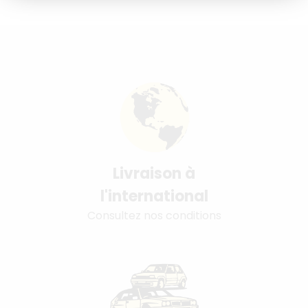
Livraison à
l'international
Consultez nos conditions