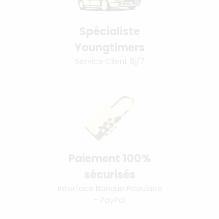
Spécialiste
Youngtimers
Service Client 6j/7
Paiement 100%
sécurisés
Interface Banque Populaire
- PayPal