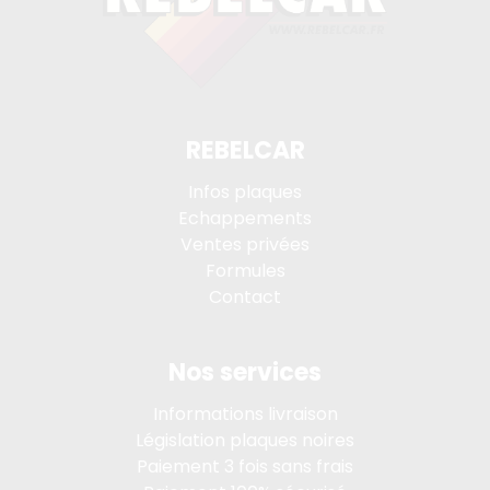
REBELCAR
Infos plaques
Echappements
Ventes privées
Formules
Contact
Nos services
Informations livraison
Législation plaques noires
Paiement 3 fois sans frais