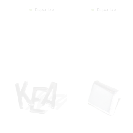
Disponible
Disponible