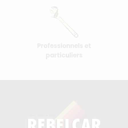
Professionnels et
particuliers