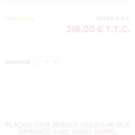
Disponible
180
.00
€
H.T.
216
.00
€
T.T.C.
Quantité
PLAQUE NEW JERSEY USED CAR DLR
IMPRIMÉE AVEC IMMAT NOIRE,