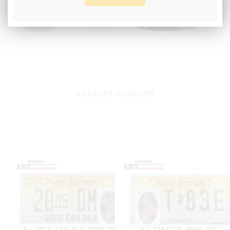
ARTICLES ASSOCIÉS