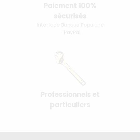
Paiement 100%
sécurisés
Interface Banque Populaire
- PayPal
Professionnels et
particuliers