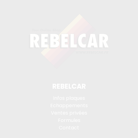
REBELCAR
Infos plaques
Echappements
Ventes privées
Formules
Contact