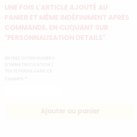
UNE FOIS L'ARTICLE AJOUTÉ AU
PANIER ET MÊME INDÉFINIMENT APRÈS
COMMANDE, EN CLIQUANT SUR
"PERSONNALISATION DETAILS"
ENTREZ VOTRE NUMÉRO
D'IMMATRICULATION /
TEXTE PERSO DANS CE
*
CHAMPS