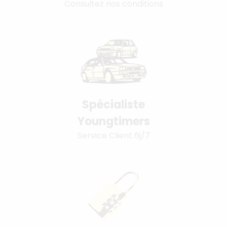
Consultez nos conditions
Spécialiste
Youngtimers
Service Client 6j/7