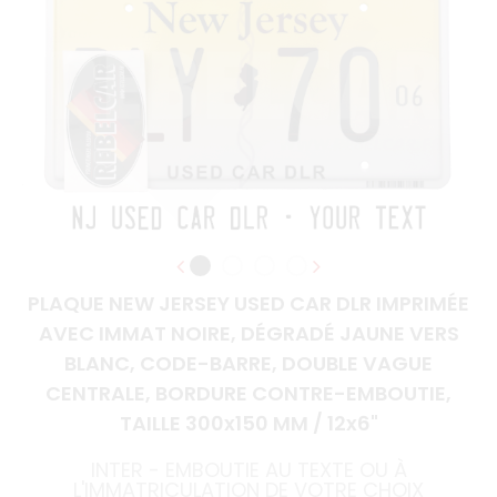
PLAQUE NEW JERSEY USED CAR DLR IMPRIMÉE
AVEC IMMAT NOIRE, DÉGRADÉ JAUNE VERS
BLANC, CODE-BARRE, DOUBLE VAGUE
CENTRALE, BORDURE CONTRE-EMBOUTIE,
TAILLE 300x150 MM / 12x6"
INTER - EMBOUTIE AU TEXTE OU À
L'IMMATRICULATION DE VOTRE CHOIX