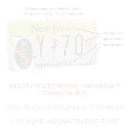
IMMAT / TEXTE PERSO : MAXIMUM 7
CARACTÈRES
Délai de production plaque: 2 semaines
✅
PLAQUE ADMINISTRATIVE RARE