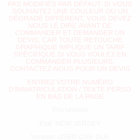
PAS MODIFIÉS PAR DÉFAUT. SI VOUS
SOUHAITEZ UNE COULEUR OU UN
DÉGRADÉ DIFFÉRENT, VOUS DEVEZ
NOUS LE DIRE AVANT DE
COMMANDER ET DEMANDER UN
DEVIS, CAR TOUTE RETOUCHE
GRAPHIQUE IMPLIQUE UN TARIF
SPÉCIFIQUE.SI VOUS VOULEZ EN
COMMANDER PLUSIEURS,
CONTACTEZ-NOUS POUR UN DEVIS
ENTREZ VOTRE NUMÉRO
D'IMMATRICULATION / TEXTE PERSO
EN BAS DE LA PAGE
Prix unitaire
Etat: NEW JERSEY
Version: USED CAR DLR