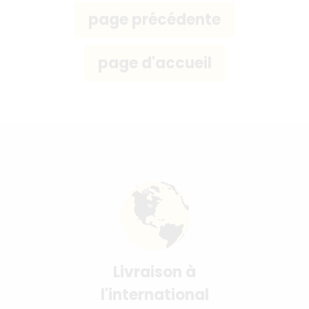
Livraison à
l'international