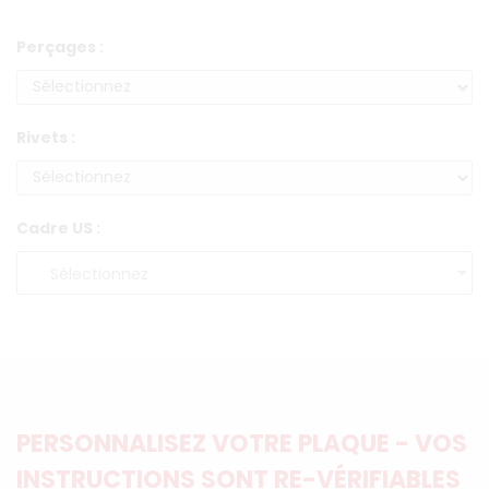
Perçages :
Rivets :
Cadre US :
PERSONNALISEZ VOTRE PLAQUE - VOS
INSTRUCTIONS SONT RE-VÉRIFIABLES