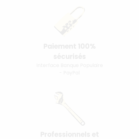
Paiement 100%
sécurisés
Interface Banque Populaire
- PayPal
Professionnels et