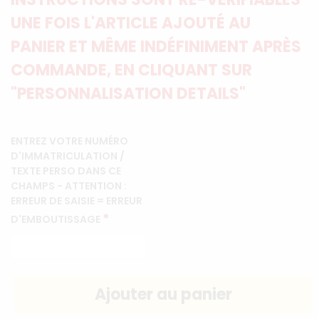
UNE FOIS L'ARTICLE AJOUTÉ AU
PANIER ET MÊME INDÉFINIMENT APRÈS
COMMANDE, EN CLIQUANT SUR
"PERSONNALISATION DETAILS"
ENTREZ VOTRE NUMÉRO
D'IMMATRICULATION /
TEXTE PERSO DANS CE
CHAMPS - ATTENTION :
ERREUR DE SAISIE = ERREUR
*
D'EMBOUTISSAGE