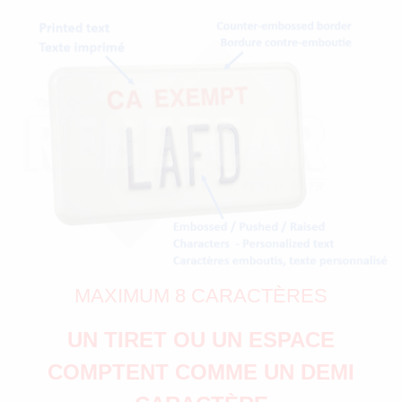
MAXIMUM 8 CARACTÈRES
UN TIRET OU UN ESPACE
COMPTENT COMME UN DEMI