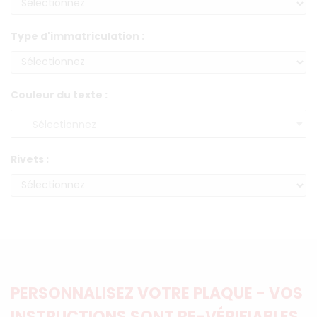
Type d'immatriculation :
Couleur du texte :
Rivets :
PERSONNALISEZ VOTRE PLAQUE - VOS
INSTRUCTIONS SONT RE-VÉRIFIABLES