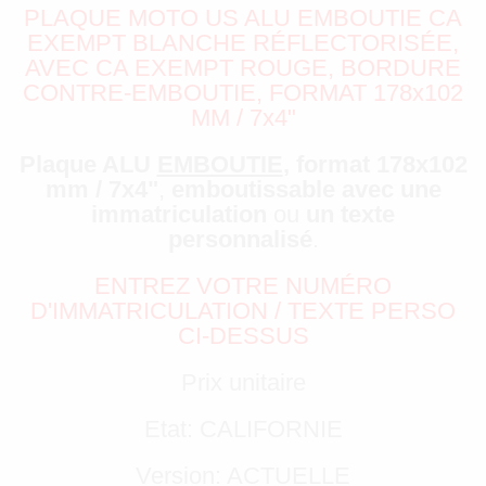
PLAQUE MOTO US ALU EMBOUTIE CA
EXEMPT BLANCHE RÉFLECTORISÉE,
AVEC CA EXEMPT ROUGE, BORDURE
CONTRE-EMBOUTIE, FORMAT 178x102
MM / 7x4"
Plaque ALU
EMBOUTIE
, format 178x102
mm / 7x4"
,
emboutissable avec une
immatriculation
ou
un texte
personnalisé
.
ENTREZ VOTRE NUMÉRO
D'IMMATRICULATION / TEXTE PERSO
CI-DESSUS
Prix unitaire
Etat: CALIFORNIE
Version: ACTUELLE