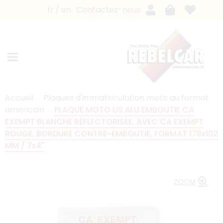
fr
en
Contactez-nous
Accueil
Plaques d'immatriculation moto au format
américain
PLAQUE MOTO US ALU EMBOUTIE CA
EXEMPT BLANCHE RÉFLECTORISÉE, AVEC CA EXEMPT
ROUGE, BORDURE CONTRE-EMBOUTIE, FORMAT 178x102
MM / 7x4"
ZOOM