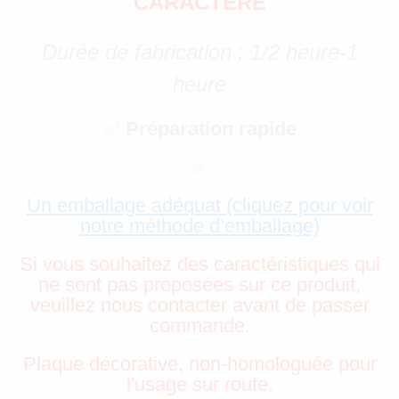
CARACTÈRE
Durée de fabrication : 1/2 heure-1
heure
✅
Préparation rapide
✅
Un emballage adéquat (cliquez pour voir
notre méthode d’emballage)
Si vous souhaitez des caractéristiques qui
ne sont pas proposées sur ce produit,
veuillez nous contacter avant de passer
commande.
Plaque décorative, non-homologuée pour
l'usage sur route.