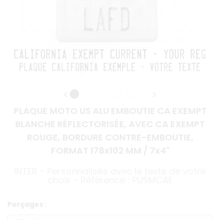
PLAQUE MOTO US ALU EMBOUTIE CA EXEMPT
BLANCHE RÉFLECTORISÉE, AVEC CA EXEMPT
ROUGE, BORDURE CONTRE-EMBOUTIE,
FORMAT 178x102 MM / 7x4"
INTER - Personnalisée avec le texte de votre
choix - Référence : PUSMCAE
Perçages :