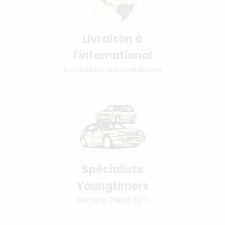
Livraison à
l'international
Consultez nos conditions
Spécialiste
Youngtimers
Service Client 6j/7