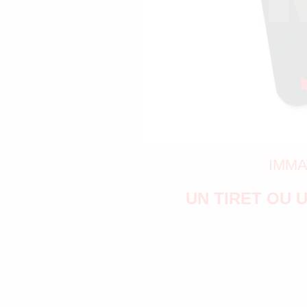
IMMA
UN TIRET OU