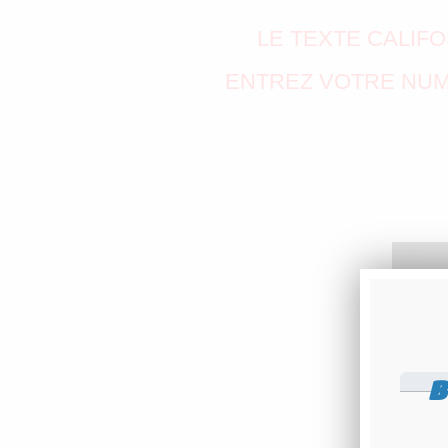
LE TEXTE CALIF
ENTREZ VOTRE NUMÉ
B