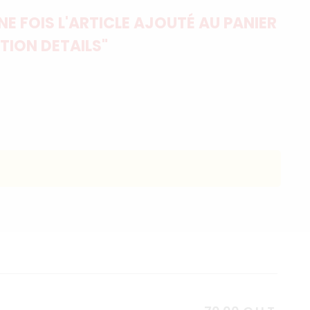
E FOIS L'ARTICLE AJOUTÉ AU PANIER
TION DETAILS"