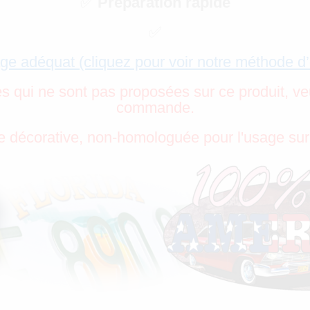
✅
Préparation rapide
✅
ge adéquat (cliquez pour voir notre méthode d
es qui ne sont pas proposées sur ce produit, ve
commande.
 décorative, non-homologuée pour l'usage sur