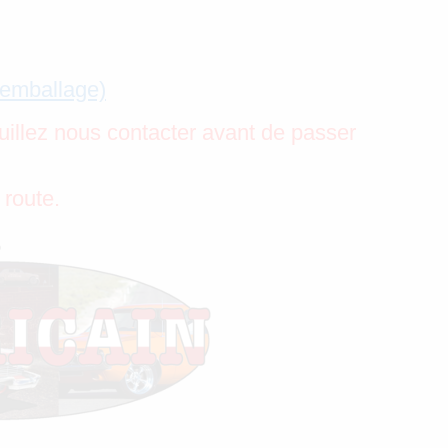
’emballage)
uillez nous contacter avant de passer
 route.