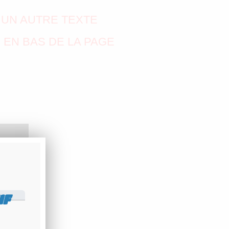
 UN AUTRE TEXTE
 EN BAS DE LA PAGE
IF