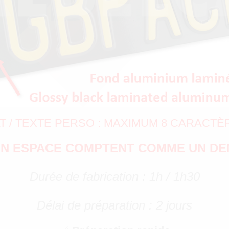
T / TEXTE PERSO : MAXIMUM 8 CARACTÈ
 UN ESPACE COMPTENT COMME UN DE
Durée de fabrication : 1h / 1h30
Délai de préparation : 2 jours