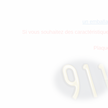
un emballa
Si vous souhaitez des caractéristiqu
Plaque