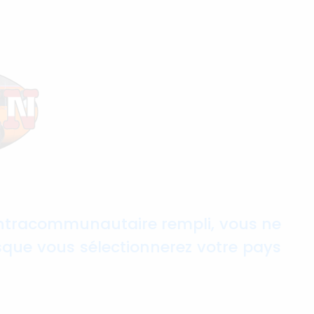
intracommunautaire rempli, vous ne
sque vous sélectionnerez votre pays