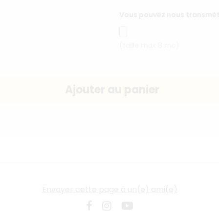
Vous pouvez nous transmett
(taille max 8 mo)
Envoyer cette page à un(e) ami(e)