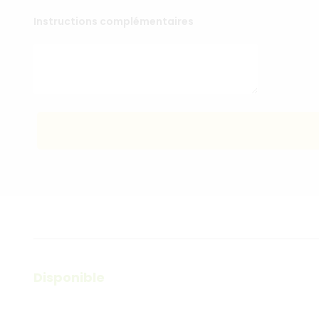
Instructions complémentaires
Disponible