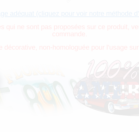
✅
ge adéquat (cliquez pour voir notre méthode d
es qui ne sont pas proposées sur ce produit, ve
commande.
 décorative, non-homologuée pour l'usage sur