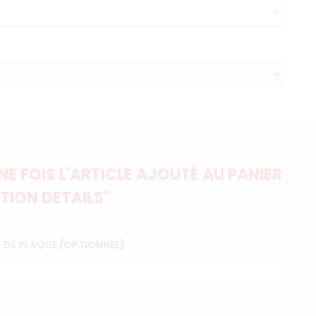
E FOIS L'ARTICLE AJOUTÉ AU PANIER
TION DETAILS"
 DE PLAQUE (OPTIONNEL)