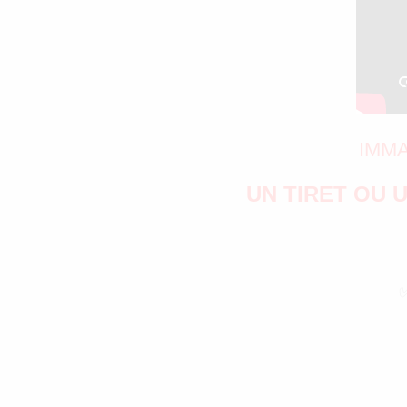
IMMA
UN TIRET OU