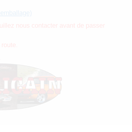
’emballage)
uillez nous contacter avant de passer
 route.