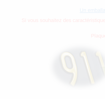
Un emballa
Si vous souhaitez des caractéristiqu
Plaque