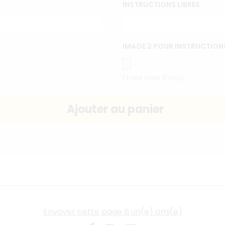
INSTRUCTIONS LIBRES
IMAGE 2 POUR INSTRUCTIONS
(taille max 8 mo)
Envoyer cette page à un(e) ami(e)