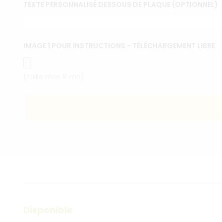
TEXTE PERSONNALISÉ DESSOUS DE PLAQUE (OPTIONNEL)
IMAGE 1 POUR INSTRUCTIONS - TÉLÉCHARGEMENT LIBRE
(taille max 8 mo)
Disponible