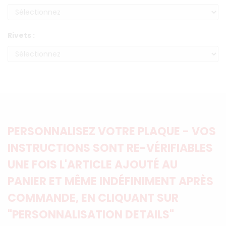
Rivets :
PERSONNALISEZ VOTRE PLAQUE - VOS
INSTRUCTIONS SONT RE-VÉRIFIABLES
UNE FOIS L'ARTICLE AJOUTÉ AU
PANIER ET MÊME INDÉFINIMENT APRÈS
COMMANDE, EN CLIQUANT SUR
"PERSONNALISATION DETAILS"