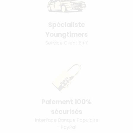
Spécialiste
Youngtimers
Service Client 6j/7
Paiement 100%
sécurisés
Interface Banque Populaire
- PayPal