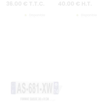
36
.00
€
T.T.C.
40
.00
€
H.T.
Disponible
Disponible