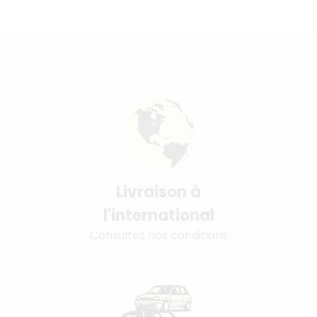
Livraison à
l'international
Consultez nos conditions