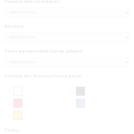
Couleur des caractères :
Bordure :
Texte personnalisé bas de plaque :
Couleur de l'éventuel texte perso :
Tirets :