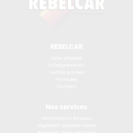
REBELCAR
Infos plaques
Echappements
Ventes privées
Formules
Contact
Nos services
Informations livraison
Législation plaques noires
Paiement 3 fois sans frais