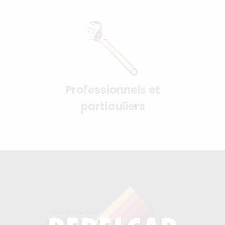
Professionnels et
particuliers