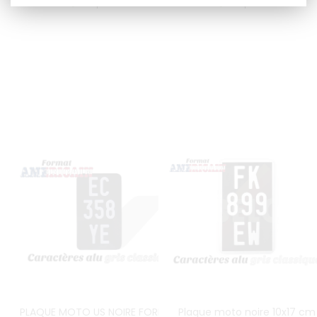
Disponible
Disponible
PLAQUE MOTO US NOIRE FORMAT
Plaque moto noire 10x17 cm