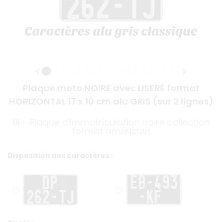
Plaque moto NOIRE avec LISERÉ format
HORIZONTAL 17 x 10 cm alu GRIS (sur 2 lignes)
BI - Plaque d'immatriculation noire collection
format américain
Disposition des caractères :