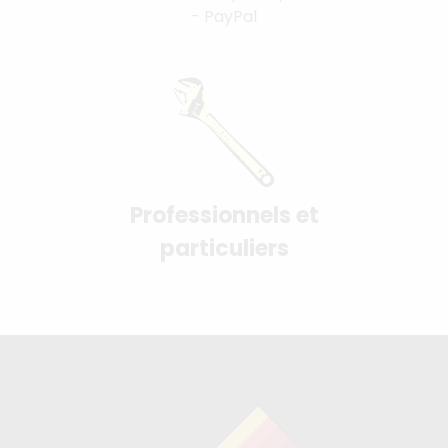
- PayPal
Professionnels et
particuliers