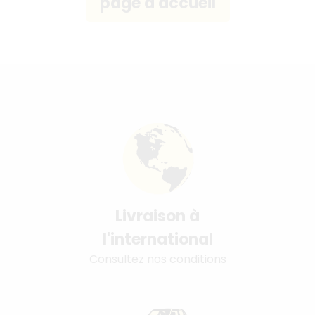
Livraison à
l'international
Consultez nos conditions