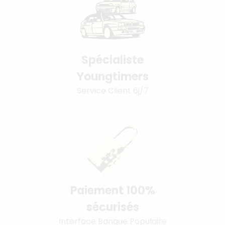
Spécialiste
Youngtimers
Service Client 6j/7
Paiement 100%
sécurisés
Interface Banque Populaire