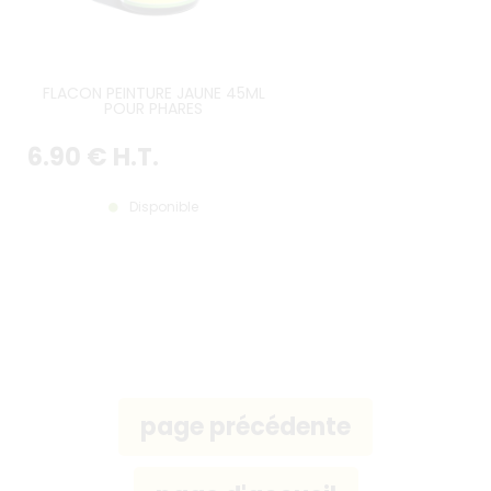
FLACON PEINTURE JAUNE 45ML
POUR PHARES
6
.90
€
H.T.
Disponible