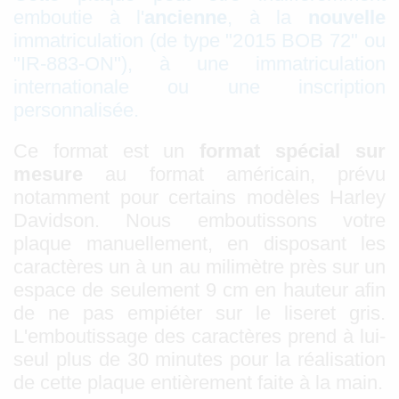
emboutie à l'
ancienne
, à la
nouvelle
immatriculation (de type "2015 BOB 72" ou
"IR-883-ON"), à une immatriculation
internationale ou une inscription
personnalisée.
Ce format est un
format spécial
sur
mesure
au format américain, prévu
notamment pour certains modèles Harley
Davidson. Nous emboutissons votre
plaque manuellement, en disposant les
caractères un à un au milimètre près sur un
espace de seulement 9 cm en hauteur afin
de ne pas empiéter sur le liseret gris.
L'emboutissage des caractères prend à lui-
seul plus de 30 minutes pour la réalisation
de cette plaque entièrement faite à la main.