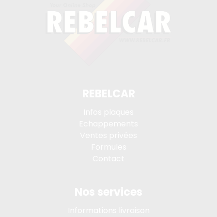
REBELCAR
Infos plaques
Echappements
Ventes privées
Formules
Contact
Nos services
Informations livraison