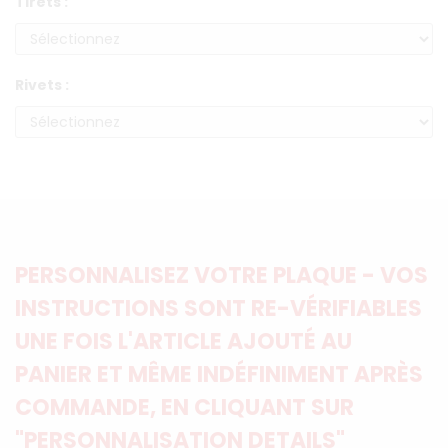
Tirets :
Rivets :
PERSONNALISEZ VOTRE PLAQUE - VOS
INSTRUCTIONS SONT RE-VÉRIFIABLES
UNE FOIS L'ARTICLE AJOUTÉ AU
PANIER ET MÊME INDÉFINIMENT APRÈS
COMMANDE, EN CLIQUANT SUR
"PERSONNALISATION DETAILS"