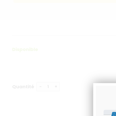
Disponible
Quantité
B