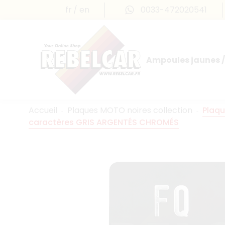
fr
en
0033-472020541
Ampoules jaunes /
Accueil
Plaques MOTO noires collection
Plaqu
caractères GRIS ARGENTÉS CHROMÉS