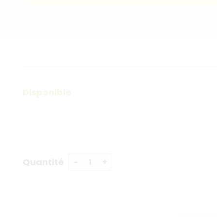
Disponible
Quantité