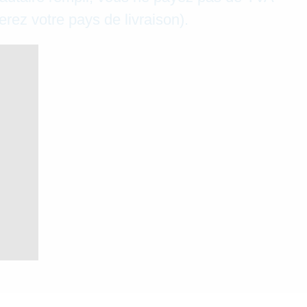
rez votre pays de livraison).