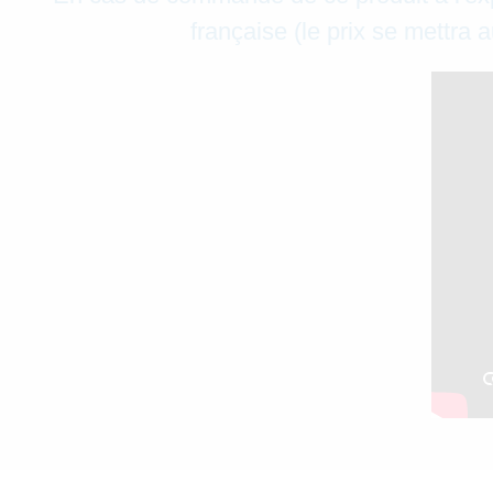
française (le prix se mettra