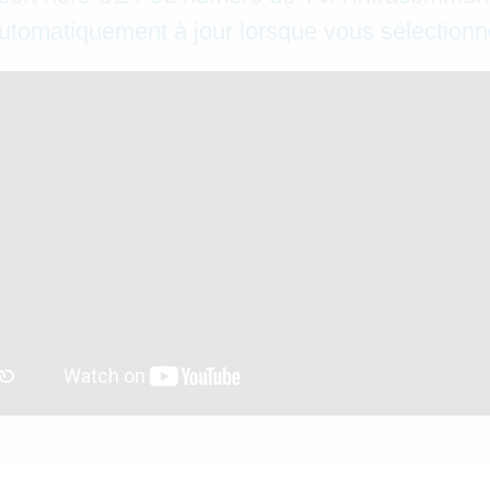
 automatiquement à jour lorsque vous sélectionne