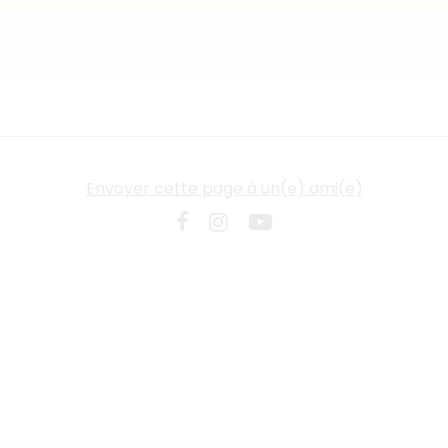
Envoyer cette page à un(e) ami(e)