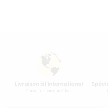
Livraison à l'international
Spéci
Consultez nos conditions