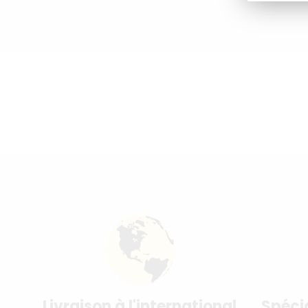
Livraison à l'international
Spéci