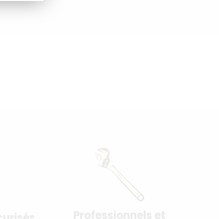
Professionnels et
urisés