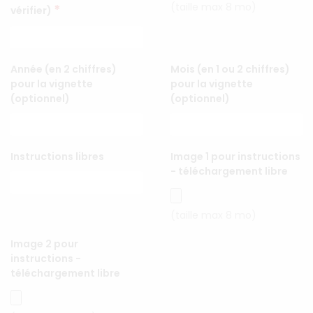
(taille max 8 mo)
*
vérifier)
Année (en 2 chiffres)
Mois (en 1 ou 2 chiffres)
pour la vignette
pour la vignette
(optionnel)
(optionnel)
Instructions libres
Image 1 pour instructions
- téléchargement libre
(taille max 8 mo)
Image 2 pour
instructions -
téléchargement libre