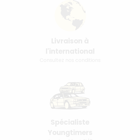
Livraison à
l'international
Consultez nos conditions
Spécialiste
Youngtimers