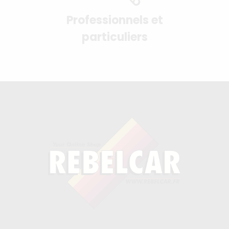
Professionnels et
particuliers