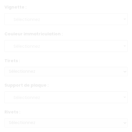
Vignette :
Couleur immatriculation :
Tirets :
Support de plaque :
Rivets :