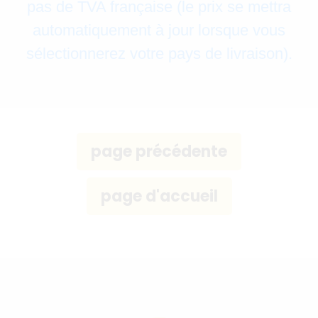
pas de TVA française (le prix se mettra
automatiquement à jour lorsque vous
sélectionnerez votre pays de livraison).