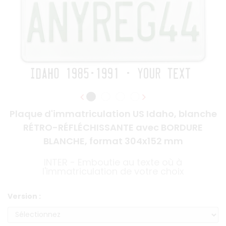
Plaque d'immatriculation US Idaho, blanche
RÉTRO-RÉFLÉCHISSANTE avec BORDURE
BLANCHE, format 304x152 mm
INTER - Emboutie au texte où à
l'immatriculation de votre choix
Version :