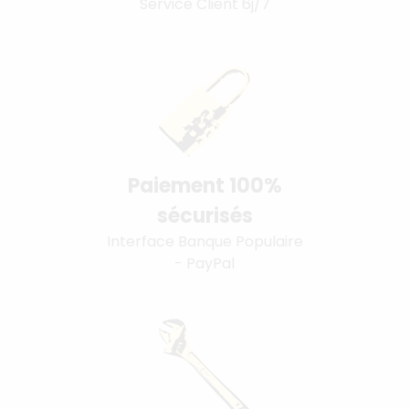
Service Client 6j/7
Paiement 100%
sécurisés
Interface Banque Populaire
- PayPal