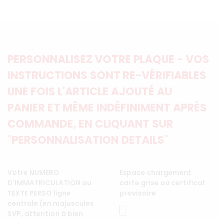
PERSONNALISEZ VOTRE PLAQUE - VOS
INSTRUCTIONS SONT RE-VÉRIFIABLES
UNE FOIS L'ARTICLE AJOUTÉ AU
PANIER ET MÊME INDÉFINIMENT APRÈS
COMMANDE, EN CLIQUANT SUR
"PERSONNALISATION DETAILS"
Votre NUMERO
Espace chargement
D'IMMATRICULATION ou
carte grise ou certificat
TEXTE PERSO ligne
provisoire
centrale (en majuscules
SVP, attention à bien