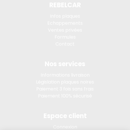
REBELCAR
Infos plaques
Echappements
Ventes privées
Formules
Contact
Nos services
Informations livraison
Législation plaques noires
Paiement 3 fois sans frais
Paiement 100% sécurisé
Espace client
Connexion