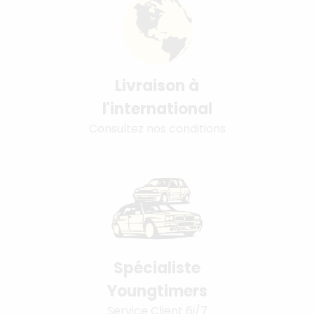
Livraison à
l'international
Consultez nos conditions
Spécialiste
Youngtimers
Service Client 6j/7