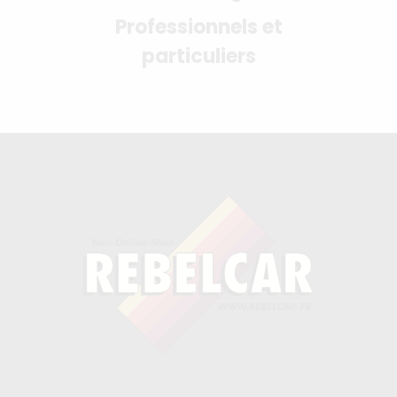
Professionnels et
particuliers