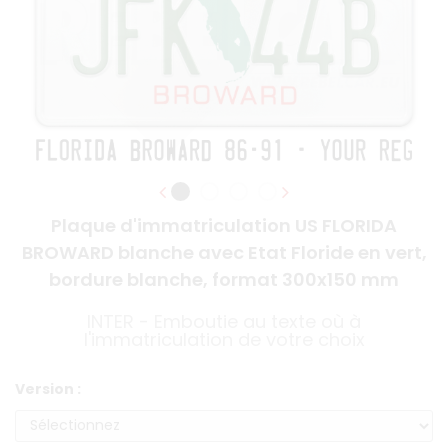
Plaque d'immatriculation US FLORIDA
BROWARD blanche avec Etat Floride en vert,
bordure blanche, format 300x150 mm
INTER - Emboutie au texte où à
l'immatriculation de votre choix
Version :