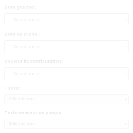
Date gauche :
Date de droite :
Couleur immatriculation :
Tirets :
Texte dessous de plaque :