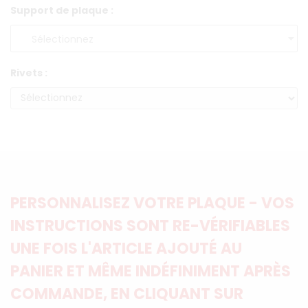
Support de plaque :
Rivets :
PERSONNALISEZ VOTRE PLAQUE - VOS
INSTRUCTIONS SONT RE-VÉRIFIABLES
UNE FOIS L'ARTICLE AJOUTÉ AU
PANIER ET MÊME INDÉFINIMENT APRÈS
COMMANDE, EN CLIQUANT SUR