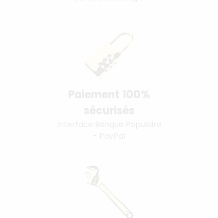
Paiement 100%
sécurisés
Interface Banque Populaire
- PayPal