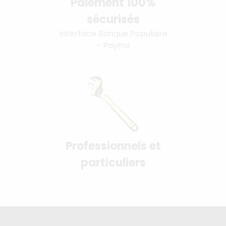
Paiement 100%
sécurisés
Interface Banque Populaire
- PayPal
Professionnels et
particuliers