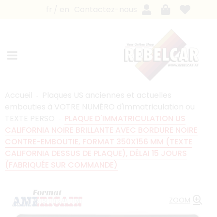
fr
en
Contactez-nous
Accueil
Plaques US anciennes et actuelles
embouties à VOTRE NUMÉRO d'immatriculation ou
TEXTE PERSO
PLAQUE D'IMMATRICULATION US
CALIFORNIA NOIRE BRILLANTE AVEC BORDURE NOIRE
CONTRE-EMBOUTIE, FORMAT 350X156 MM (TEXTE
CALIFORNIA DESSUS DE PLAQUE), DÉLAI 15 JOURS
(FABRIQUÉE SUR COMMANDE)
ZOOM