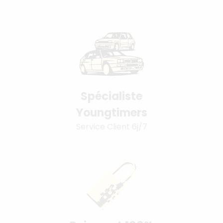
Spécialiste
Youngtimers
Service Client 6j/7