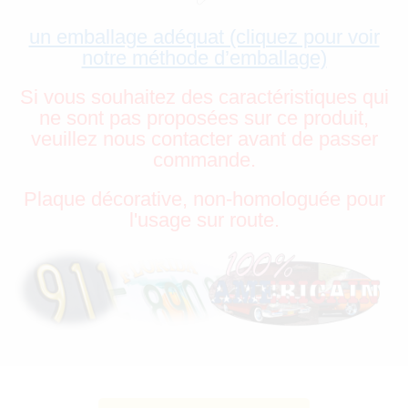
un emballage adéquat (cliquez pour voir
notre méthode d’emballage)
Si vous souhaitez des caractéristiques qui
ne sont pas proposées sur ce produit,
veuillez nous contacter avant de passer
commande.
Plaque décorative, non-homologuée pour
l'usage sur route.