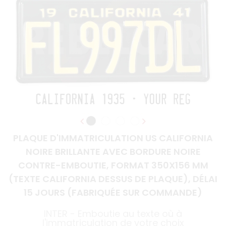
PLAQUE D'IMMATRICULATION US CALIFORNIA
NOIRE BRILLANTE AVEC BORDURE NOIRE
CONTRE-EMBOUTIE, FORMAT 350X156 MM
(TEXTE CALIFORNIA DESSUS DE PLAQUE), DÉLAI
15 JOURS (FABRIQUÉE SUR COMMANDE)
INTER - Emboutie au texte où à
l'immatriculation de votre choix