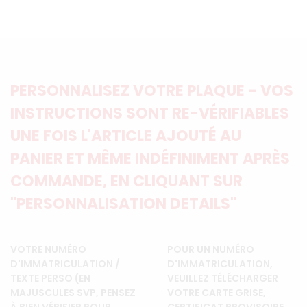
PERSONNALISEZ VOTRE PLAQUE - VOS
INSTRUCTIONS SONT RE-VÉRIFIABLES
UNE FOIS L'ARTICLE AJOUTÉ AU
PANIER ET MÊME INDÉFINIMENT APRÈS
COMMANDE, EN CLIQUANT SUR
"PERSONNALISATION DETAILS"
VOTRE NUMÉRO
POUR UN NUMÉRO
D'IMMATRICULATION /
D'IMMATRICULATION,
TEXTE PERSO (EN
VEUILLEZ TÉLÉCHARGER
MAJUSCULES SVP, PENSEZ
VOTRE CARTE GRISE,