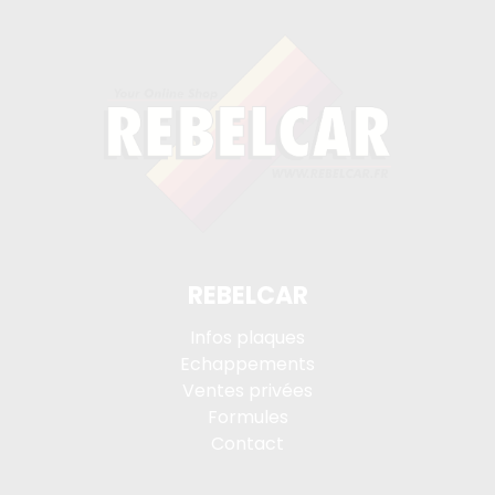
REBELCAR
Infos plaques
Echappements
Ventes privées
Formules
Contact