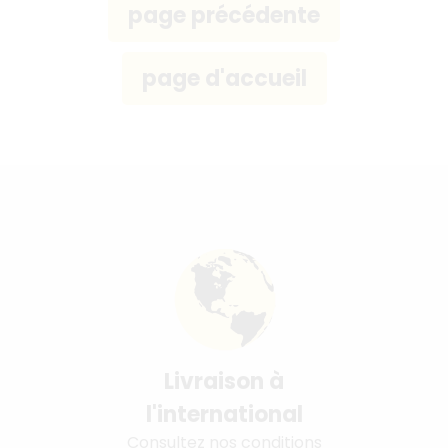
Livraison à
l'international
Consultez nos conditions