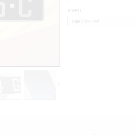
Rivets :