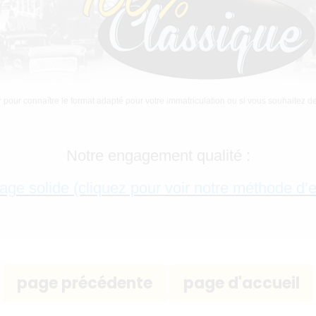
r pour connaître le format adapté pour votre immatriculation ou si vous souhaitez 
Notre engagement qualité :
age solide (cliquez pour voir notre méthode d’