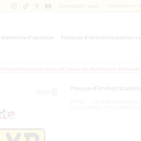
Contactez-nous
 éléments d'optique
Plaques d'immatriculation co
d'immatriculation auto UK jaune en aluminium embouti
Plaque d'immatriculati
ZOOM
INTER - Véritable plaque
caractères noirs embout