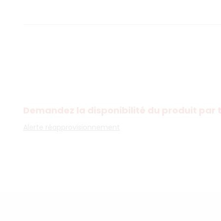
Demandez la disponibilité du produit pa
Alerte réapprovisionnement