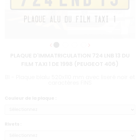
PLAQUE D'IMMATRICULATION 724 LNB 13 DU
FILM TAXI 1 DE 1998 (PEUGEOT 406)
BI - Plaque bialu 520x110 mm avec liseré noir et
caractères FINS
Couleur de la plaque :
Rivets :