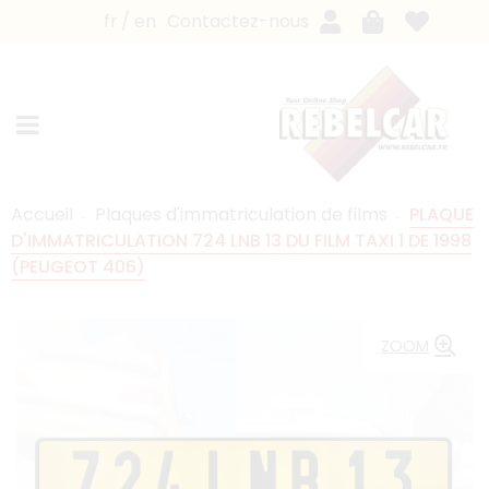
fr
en
Contactez-nous
Accueil
Plaques d'immatriculation de films
PLAQUE
D'IMMATRICULATION 724 LNB 13 DU FILM TAXI 1 DE 1998
(PEUGEOT 406)
ZOOM