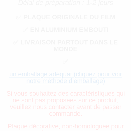
Délai de préparation : 1-2 jours
✅
PLAQUE ORIGINALE DU FILM
✅
EN ALUMINIUM EMBOUTI
✅
LIVRAISON PARTOUT DANS LE
MONDE
✅
un emballage adéquat (cliquez pour voir
notre méthode d’emballage)
Si vous souhaitez des caractéristiques qui
ne sont pas proposées sur ce produit,
veuillez nous contacter avant de passer
commande.
Plaque décorative, non-homologuée pour