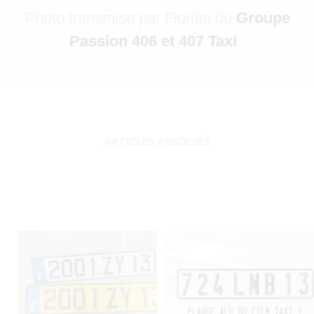
Photo transmise par Florian du
Groupe
Passion 406 et 407 Taxi
.
ARTICLES ASSOCIÉS