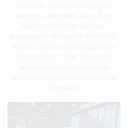
Kerbalec, à traquer un gang de
braqueurs allemands. Avec Samy
Naceri dans le rôle principal,
accompagné de Frédéric Diefenthal,
Marion Cotillard, Emma Sjöberg et
Bernard Farcy, "Taxi" allie action,
humour et courses-poursuites
spectaculaires à travers les rues de
Marseille.