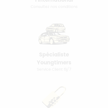
Consultez nos conditions
Spécialiste
Youngtimers
Service Client 6j/7