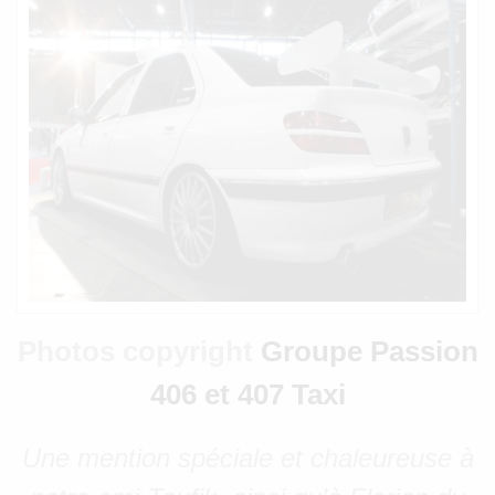
Photos copyright
Groupe Passion
406 et 407 Taxi
Une mention spéciale et chaleureuse à