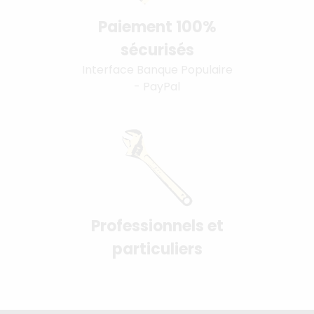
Paiement 100%
sécurisés
Interface Banque Populaire
- PayPal
Professionnels et
particuliers