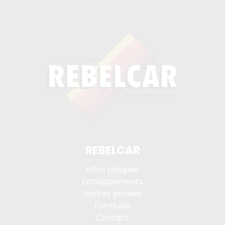
REBELCAR
Infos plaques
Echappements
Ventes privées
Formules
Contact