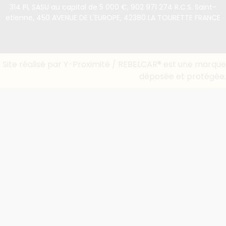
314 PI, SASU au capital de 5 000 €, 902 971 274 R.C.S. Saint-
etienne, 450 AVENUE DE L'EUROPE, 42380 LA TOURETTE FRANCE
Site réalisé par Y-Proximité / REBELCAR® est une marque
déposée et protégée.