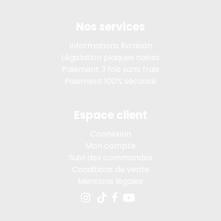
Nos services
Informations livraison
Législation plaques noires
Paiement 3 fois sans frais
Paiement 100% sécurisé
Espace client
Connexion
Mon compte
Suivi des commandes
Conditions de vente
Mentions légales