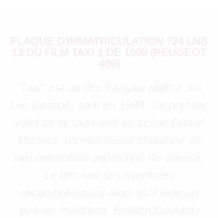
PLAQUE D'IMMATRICULATION 724 LNB
13 DU FILM TAXI 1 DE 1998 (PEUGEOT
406)
"Taxi" est un film français réalisé par
Luc Besson, sorti en 1998. Ce premier
volet de la saga met en scène Daniel
Morales, un talentueux chauffeur de
taxi marseillais passionné de vitesse.
Le film suit ses aventures
rocambolesques alors qu'il aide un
policier maladroit, Émilien Coutant-