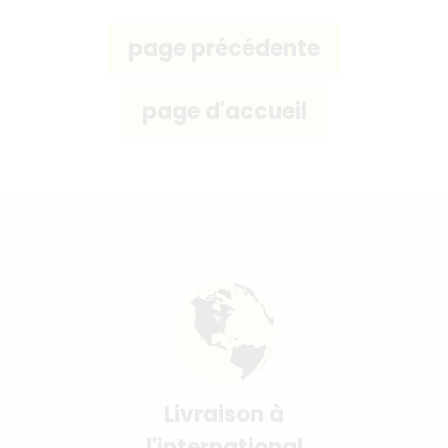
Livraison à
l'international