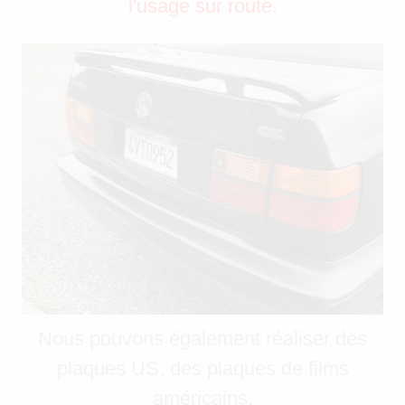
l'usage sur route.
Nous pouvons également réaliser des
plaques US, des plaques de films
américains.