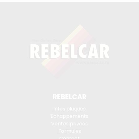
REBELCAR
Infos plaques
Echappements
Ventes privées
Formules
Contact