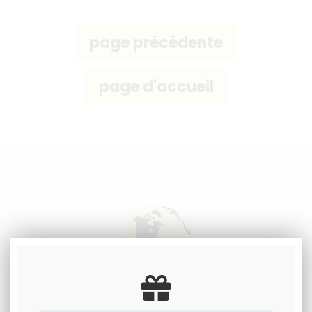
Livraison à