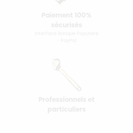
Paiement 100%
sécurisés
Interface Banque Populaire
- PayPal
Professionnels et
particuliers