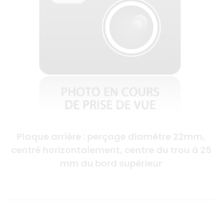
Plaque arrière : perçage diamètre 22mm,
centré horizontalement, centre du trou à 25
mm du bord supérieur