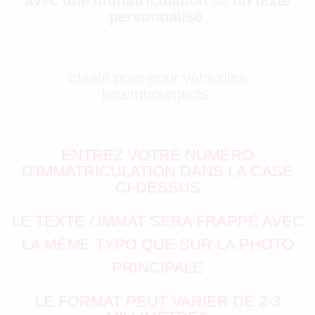
avec une immatriculation
ou
un texte
personnalisé
.
Idéale pour pour véhicules
luxembourgeois.
ENTREZ VOTRE NUMÉRO
D'IMMATRICULATION DANS LA CASE
CI-DESSUS
LE TEXTE / IMMAT SERA FRAPPÉ AVEC
LA MÊME TYPO QUE SUR LA PHOTO
PRINCIPALE
LE FORMAT PEUT VARIER DE 2-3