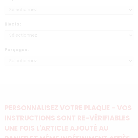
Rivets :
Perçages :
PERSONNALISEZ VOTRE PLAQUE - VOS
INSTRUCTIONS SONT RE-VÉRIFIABLES
UNE FOIS L'ARTICLE AJOUTÉ AU