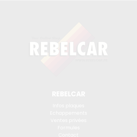
REBELCAR
Infos plaques
Echappements
Ventes privées
Formules
Contact