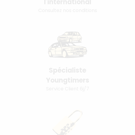
l'international
Consultez nos conditions
Spécialiste
Youngtimers
Service Client 6j/7