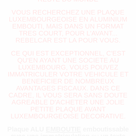
VOUS RECHERCHEZ UNE PLAQUE
LUXEMBOURGEOISE EN ALUMINIUM
EMBOUTI, MAIS DANS UN FORMAT
TRES COURT, POUR L'AVANT...
REBELCAR EST LA POUR VOUS.
CE QUI EST EXCEPTIONNEL, C'EST
QU'EN AYANT UNE SOCIETE AU
LUXEMBOURG, VOUS POUVEZ
IMMATRICULER VOTRE VEHICULE ET
BENEFICIER DE NOMBREUX
AVANTAGES FISCAUX. DANS CE
CADRE, IL VOUS SERA SANS DOUTE
AGREABLE D'ACHETER UNE JOLIE
PETITE PLAQUE AVANT
LUXEMBOURGEOISE DECORATIVE.
Plaque ALU
EMBOUTIE
emboutissable