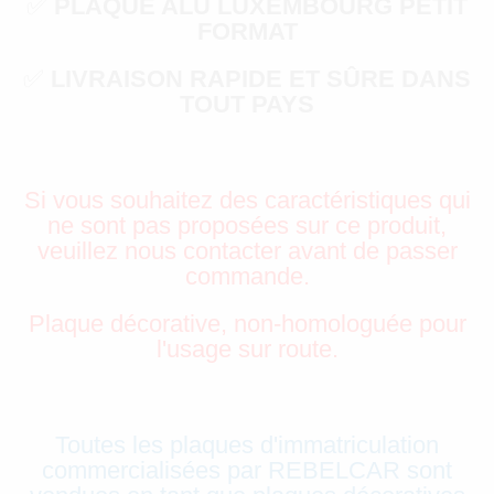
✅
PLAQUE ALU LUXEMBOURG PETIT
FORMAT
✅
LIVRAISON RAPIDE ET SÛRE DANS
TOUT PAYS
Si vous souhaitez des caractéristiques qui
ne sont pas proposées sur ce produit,
veuillez nous contacter avant de passer
commande.
Plaque décorative, non-homologuée pour
l'usage sur route.
Toutes les plaques d'immatriculation
commercialisées par REBELCAR sont