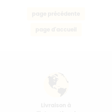
Livraison à