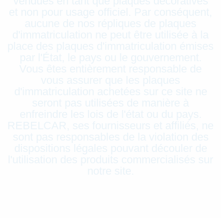
vendues en tant que plaques décoratives
et non pour usage officiel. Par conséquent,
aucune de nos répliques de plaques
d'immatriculation ne peut être utilisée à la
place des plaques d'immatriculation émises
par l'État, le pays ou le gouvernement.
Vous êtes entièrement responsable de
vous assurer que les plaques
d'immatriculation achetées sur ce site ne
seront pas utilisées de manière à
enfreindre les lois de l'état ou du pays.
REBELCAR, ses fournisseurs et affiliés, ne
sont pas responsables de la violation des
dispositions légales pouvant découler de
l'utilisation des produits commercialisés sur
notre site.