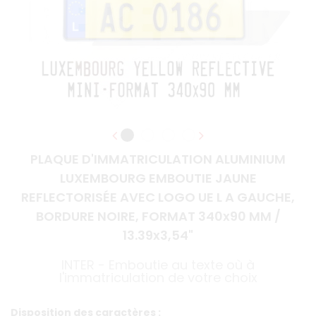
PLAQUE D'IMMATRICULATION ALUMINIUM
LUXEMBOURG EMBOUTIE JAUNE
REFLECTORISÉE AVEC LOGO UE L A GAUCHE,
BORDURE NOIRE, FORMAT 340x90 MM /
13.39x3,54"
INTER - Emboutie au texte où à
l'immatriculation de votre choix
Disposition des caractères :