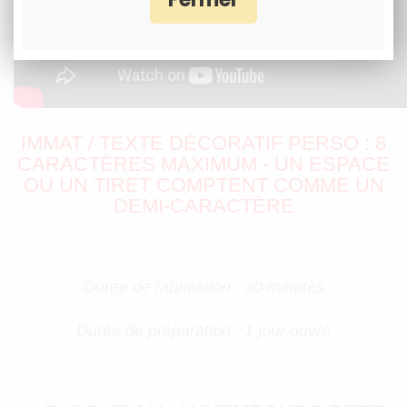
IMMAT / TEXTE DÉCORATIF PERSO : 8
CARACTÈRES MAXIMUM - UN ESPACE
OU UN TIRET COMPTENT COMME UN
DEMI-CARACTÈRE
Durée de fabrication : 30 minutes
Durée de préparation : 1 jour ouvré