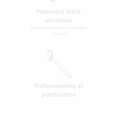
Paiement 100%
sécurisés
Interface Banque Populaire
- PayPal
Professionnels et
particuliers