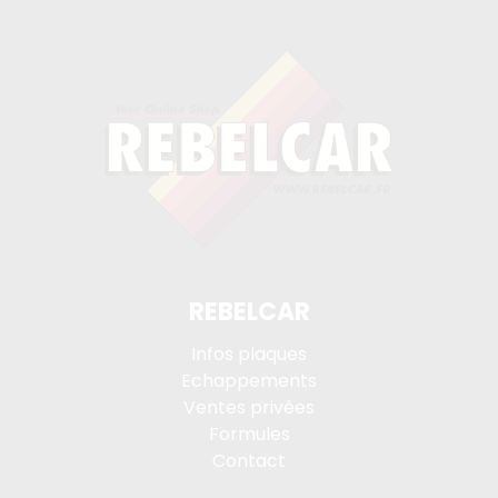
REBELCAR
Infos plaques
Echappements
Ventes privées
Formules
Contact