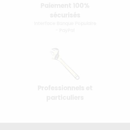
Paiement 100%
sécurisés
Interface Banque Populaire
- PayPal
Professionnels et
particuliers