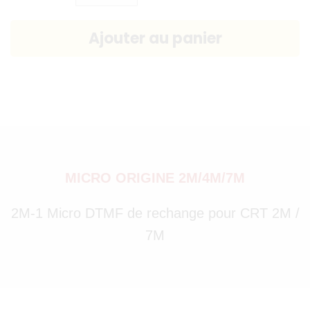
MICRO ORIGINE 2M/4M/7M
2M-1 Micro DTMF de rechange pour CRT 2M /
7M