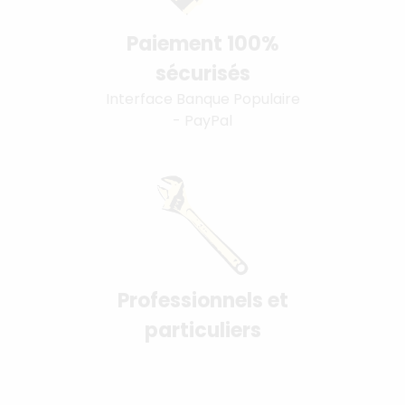
Paiement 100%
sécurisés
Interface Banque Populaire
- PayPal
Professionnels et
particuliers