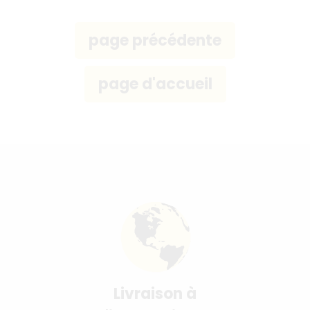
Livraison à