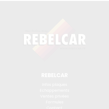
REBELCAR
Infos plaques
Echappements
Ventes privées
Formules
Contact