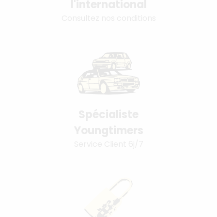
l'international
Consultez nos conditions
Spécialiste
Youngtimers
Service Client 6j/7