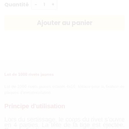
Quantité
Lot de 1000 rivets jaunes
Lot de 1000 rivets jaunes éclatés 4x16. Idéaux pour la fixation de
plaques d'immatriculation.
Principe d'utilisation
Lors du sertissage, le corps du rivet s’ouvre
en 4 parties. La tête de la tige est éjectée.