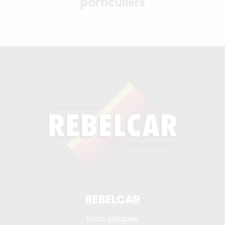
particuliers
REBELCAR
Infos plaques