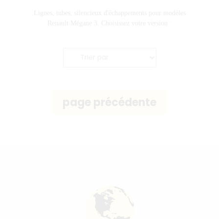
Lignes, tubes, silencieux d'échappements pour modèles
Renault Mégane 3. Choisissez votre version :