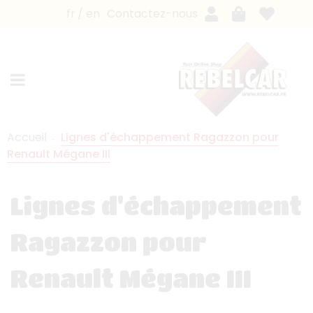
fr
en
Contactez-nous
Accueil
Lignes d'échappement Ragazzon pour
Renault Mégane III
Lignes d'échappement
Ragazzon pour
Renault Mégane III