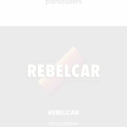
particuliers
REBELCAR
Infos plaques