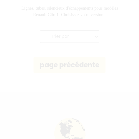
Lignes, tubes, silencieux d'échappements pour modèles
Renault Clio 1. Choisissez votre version :