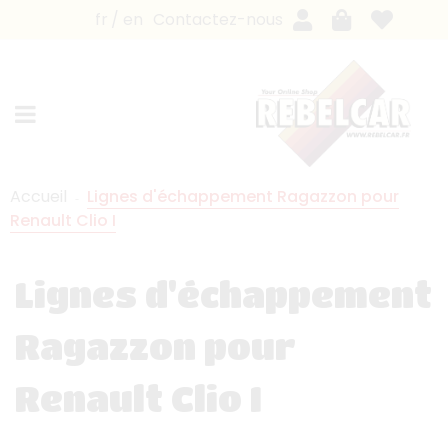
fr
en
Contactez-nous
Accueil
Lignes d'échappement Ragazzon pour
Renault Clio I
Lignes d'échappement
Ragazzon pour
Renault Clio I