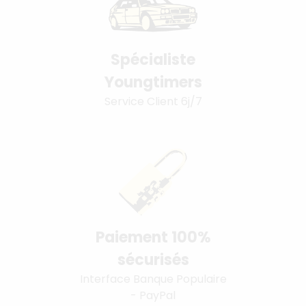
Spécialiste
Youngtimers
Service Client 6j/7
Paiement 100%
sécurisés
Interface Banque Populaire
- PayPal