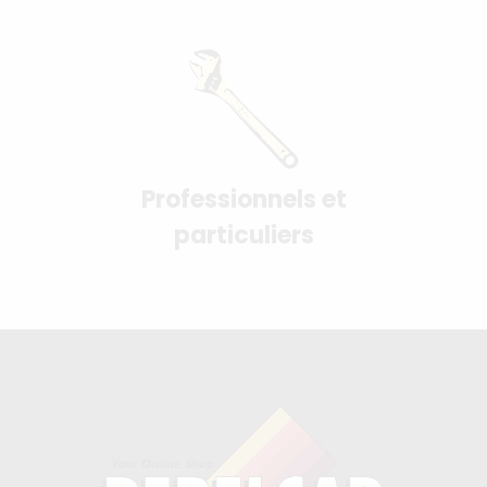
Professionnels et
particuliers