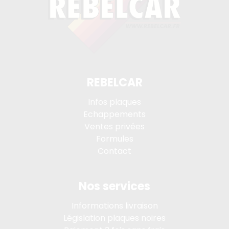
REBELCAR
Infos plaques
Echappements
Ventes privées
Formules
Contact
Nos services
Informations livraison
Législation plaques noires