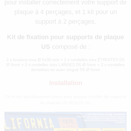
pour installer correctement votre support de
plaque à 4 perçages, et 1 kit pour un
support à 2 perçages.
Kit de fixation pour supports de plaque
US
composé de :
2 x boulons inox Ø 5x30 mm + 2 x rondelles inox ÉTROITES D5
Ø 5mm + 2 x rondelles inox LARGES D5 Ø 5mm + 2 x rondelles
dentelées en acier zingué D5 Ø 5mm
Installation
Ce kit est spécifiquement prévu pour pouvoir installer les supports
de plaques US 30,5x15 cm.