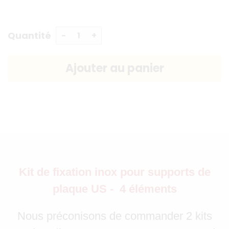
Quantité
Kit de fixation inox pour supports de
plaque US - 4 éléments
Nous préconisons de commander 2 kits