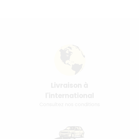
Livraison à
l'international
Consultez nos conditions