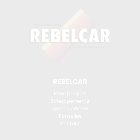
REBELCAR
Infos plaques
Echappements
Ventes privées
Formules
Contact