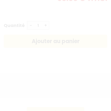
Quantité