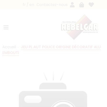
fr
en
Contactez-nous
Accueil
JEU PL AUT POLICE ORIGINE DÉCORATIF ALU
EMBOUTI