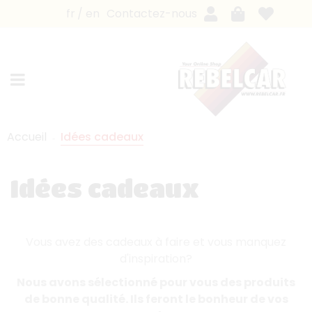
fr
en
Contactez-nous
Accueil
Idées cadeaux
Idées cadeaux
Vous avez des cadeaux à faire et vous manquez
d'inspiration?
Nous avons sélectionné pour vous des produits
de bonne qualité. Ils feront le bonheur de vos