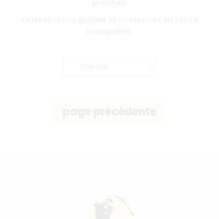
proches.
Laissez-vous guidez et choissisez en toute
tranquilité.