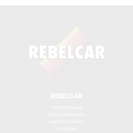
REBELCAR
Infos plaques
Echappements
Ventes privées
Formules