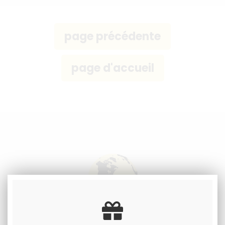
Livraison à