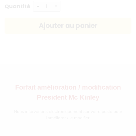
Quantité
Forfait amélioration / modification
President Mc Kinley
Nous intervenons électroniquement sur votre poste pour
l'améliorer / le modifier.