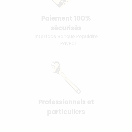
Paiement 100%
sécurisés
Interface Banque Populaire
- PayPal
Professionnels et
particuliers