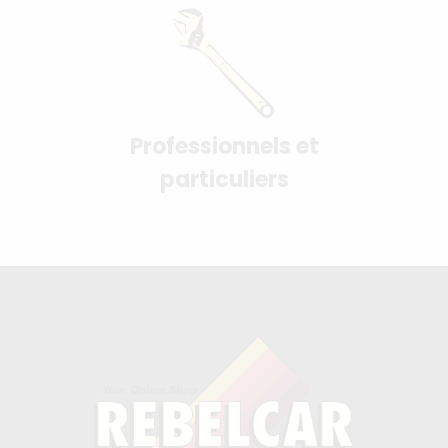
Professionnels et
particuliers