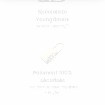
Spécialiste
Youngtimers
Service Client 6j/7
Paiement 100%
sécurisés
Interface Banque Populaire
- PayPal