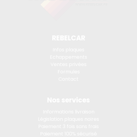
REBELCAR
Infos plaques
Echappements
Ventes privées
Formules
Contact
Nos services
Informations livraison
Législation plaques noires
Paiement 3 fois sans frais
Paiement 100% sécurisé