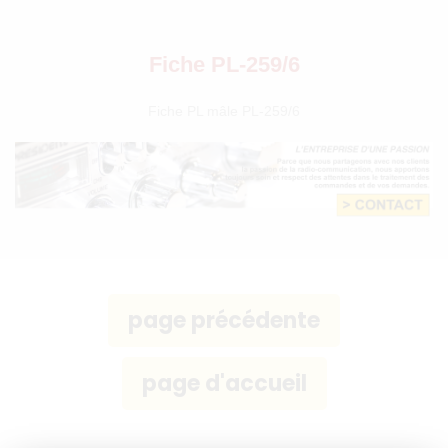
Fiche PL-259/6
Fiche PL mâle PL-259/6