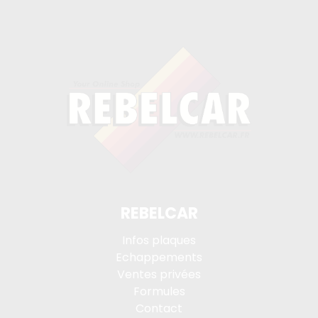
REBELCAR
Infos plaques
Echappements
Ventes privées
Formules
Contact