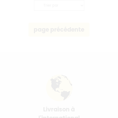
Livraison à