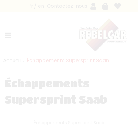
fr
en
Contactez-nous
Accueil
Échappements Supersprint Saab
Échappements
Supersprint Saab
Échappements Supersprint Saab