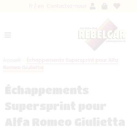
fr
en
Contactez-nous
Accueil
Échappements Supersprint pour Alfa
Romeo Giulietta
Échappements
Supersprint pour
Alfa Romeo Giulietta