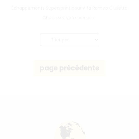
Échappements Supersprint pour Alfa Romeo Giulietta
Choisissez votre version :