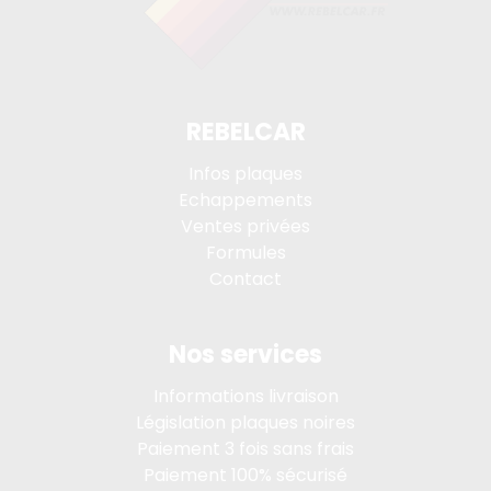
REBELCAR
Infos plaques
Echappements
Ventes privées
Formules
Contact
Nos services
Informations livraison
Législation plaques noires
Paiement 3 fois sans frais
Paiement 100% sécurisé