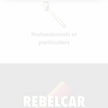
Professionnels et
particuliers