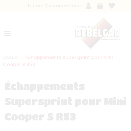
fr
en
Contactez-nous
Accueil
Échappements Supersprint pour Mini
Cooper S R53
Échappements
Supersprint pour Mini
Cooper S R53