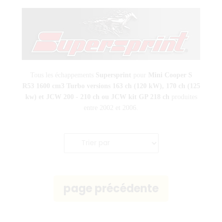
Tous les échappements
Supersprint
pour
Mini Cooper S
R53
1600 cm3 Turbo versions 163 ch (120 kW), 170 ch (125
kw) et JCW 200 - 210 ch ou JCW kit GP 218 ch
produites
entre 2002 et 2006.