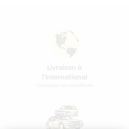
Livraison à
l'international
Consultez nos conditions