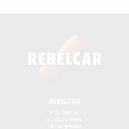
REBELCAR
Infos plaques
Echappements
Ventes privées