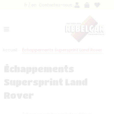
fr
en
Contactez-nous
Accueil
Échappements Supersprint Land Rover
Échappements
Supersprint Land
Rover