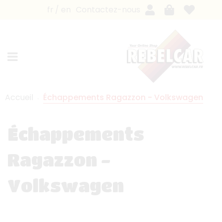
fr
en
Contactez-nous
Accueil
Échappements Ragazzon - Volkswagen
Échappements
Ragazzon -
Volkswagen