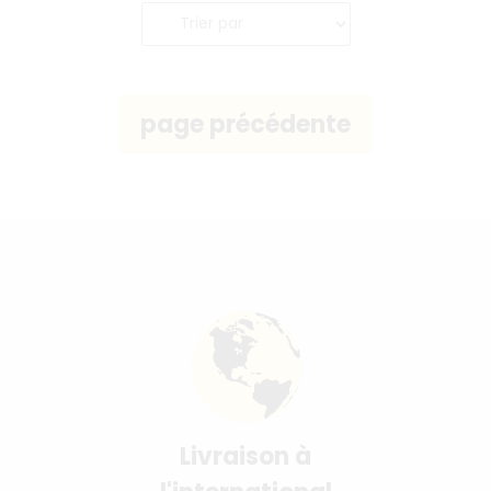
Livraison à