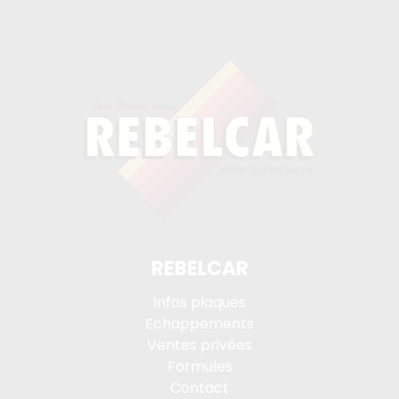
REBELCAR
Infos plaques
Echappements
Ventes privées
Formules
Contact