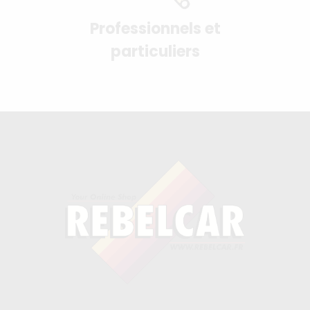
Professionnels et
particuliers