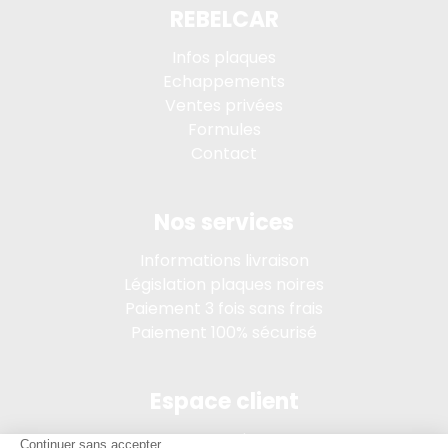
REBELCAR
Infos plaques
Echappements
Ventes privées
Formules
Contact
Nos services
Informations livraison
Législation plaques noires
Paiement 3 fois sans frais
Paiement 100% sécurisé
Espace client
Connexion