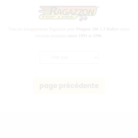
Tous les échappements Ragazzon pour
Peugeot 106 1.3 Rallye
toutes
versions
produites
entre 1993 et 1996
.