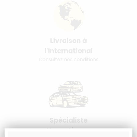
Livraison à
l'international
Consultez nos conditions
Spécialiste
Youngtimers