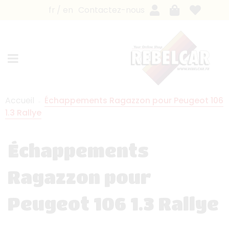
fr
en
Contactez-nous
Accueil
Échappements Ragazzon pour Peugeot 106
1.3 Rallye
Échappements
Ragazzon pour
Peugeot 106 1.3 Rallye