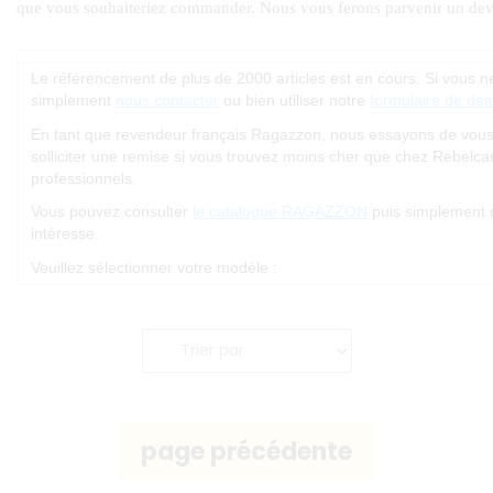
Le référencement de plus de 2000 articles est en cours. Si vous 
simplement
nous contacter
ou bien utiliser notre
formulaire de de
En tant que revendeur français Ragazzon, nous essayons de vous of
solliciter une remise si vous trouvez moins cher que chez Rebelc
professionnels.
Vous pouvez consulter
le catalogue RAGAZZON
puis simplement 
intéresse.
Veuillez sélectionner votre modèle :