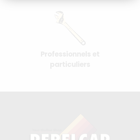
Professionnels et
particuliers