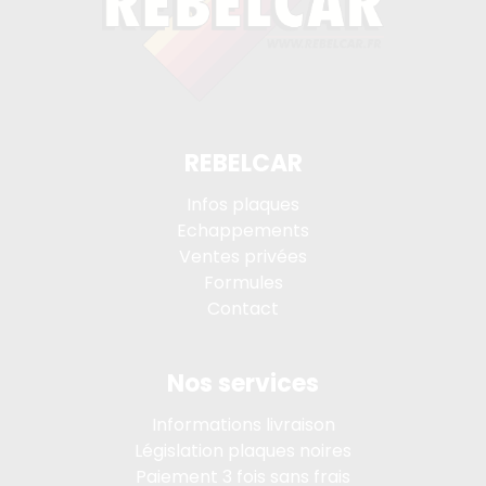
REBELCAR
Infos plaques
Echappements
Ventes privées
Formules
Contact
Nos services
Informations livraison
Législation plaques noires
Paiement 3 fois sans frais