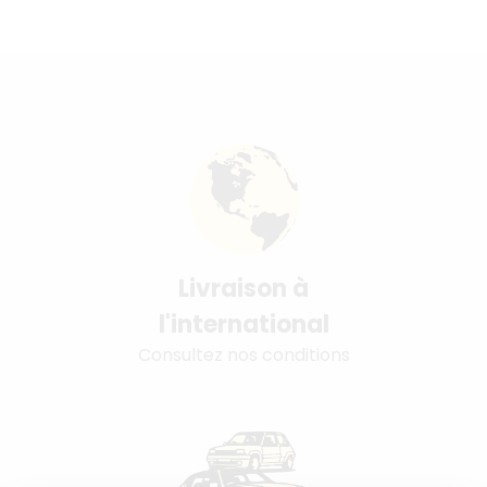
Livraison à
l'international
Consultez nos conditions