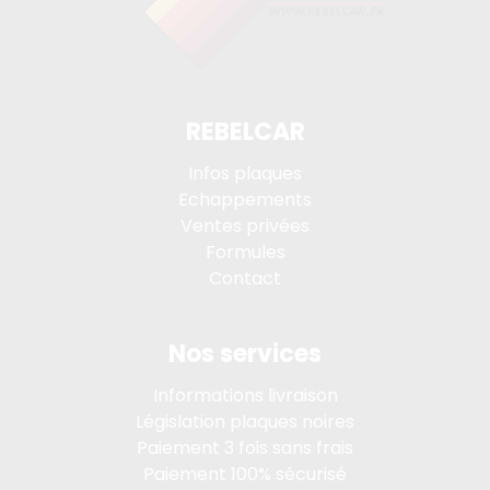
REBELCAR
Infos plaques
Echappements
Ventes privées
Formules
Contact
Nos services
Informations livraison
Législation plaques noires
Paiement 3 fois sans frais
Paiement 100% sécurisé