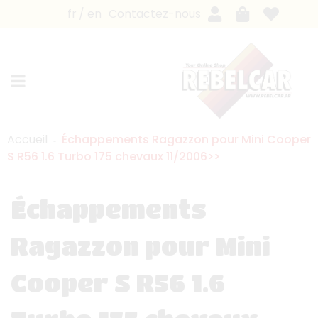
fr
en
Contactez-nous
Accueil
Échappements Ragazzon pour Mini Cooper
S R56 1.6 Turbo 175 chevaux 11/2006>>
Échappements
Ragazzon pour Mini
Cooper S R56 1.6