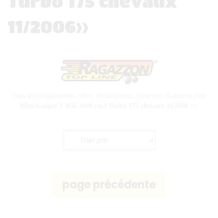
Turbo 175 chevaux
11/2006>>
Tous les échappements, tubes, décatalyseurs, silencieux Ragazzon pour
Mini Cooper S R56
1600 cm3 Turbo 175 chevaux
11/2006 >>