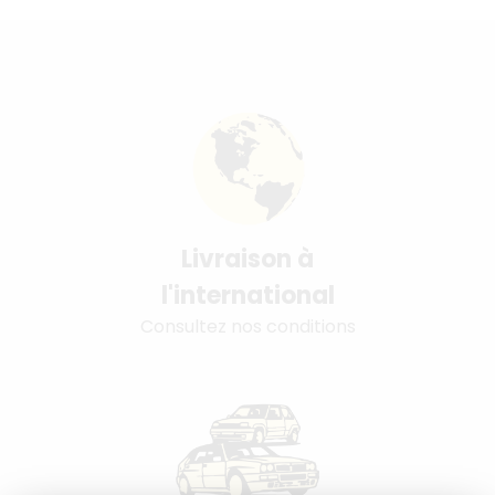
Livraison à
l'international
Consultez nos conditions