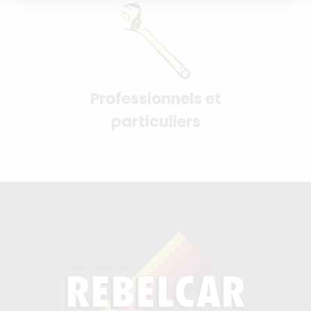
Professionnels et
particuliers