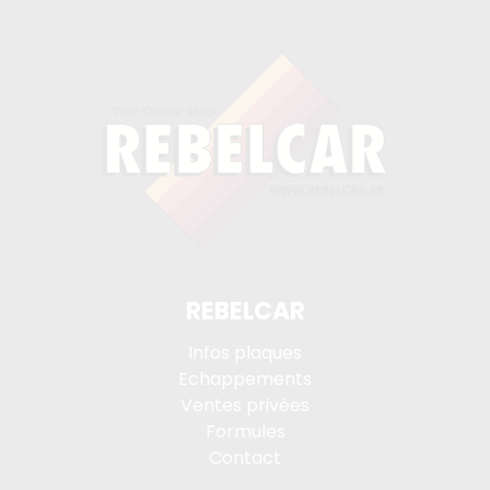
REBELCAR
Infos plaques
Echappements
Ventes privées
Formules
Contact