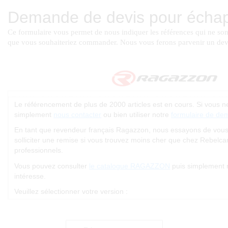
Le référencement de plus de 2000 articles est en cours. Si vous 
simplement
nous contacter
ou bien utiliser notre
formulaire de de
En tant que revendeur français Ragazzon, nous essayons de vous of
solliciter une remise si vous trouvez moins cher que chez Rebelc
professionnels.
Vous pouvez consulter
le catalogue RAGAZZON
puis simplement 
intéresse.
Veuillez sélectionner votre version :