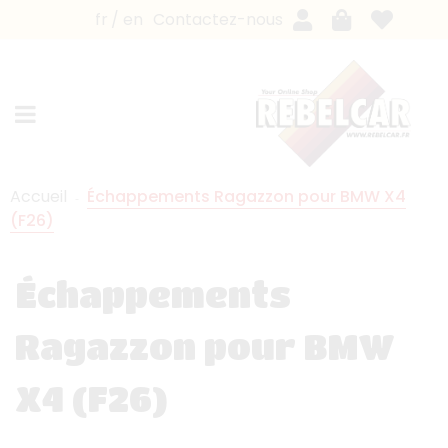
fr
en
Contactez-nous
Accueil
Échappements Ragazzon pour BMW X4
(F26)
Échappements
Ragazzon pour BMW
X4 (F26)