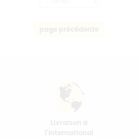
Livraison à
l'international