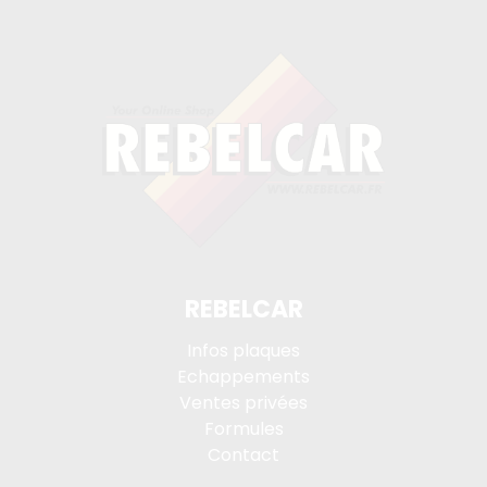
REBELCAR
Infos plaques
Echappements
Ventes privées
Formules
Contact