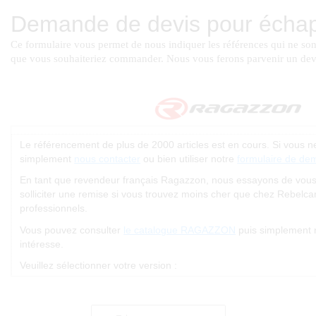
Le référencement de plus de 2000 articles est en cours. Si vous 
simplement
nous contacter
ou bien utiliser notre
formulaire de de
En tant que revendeur français Ragazzon, nous essayons de vous of
solliciter une remise si vous trouvez moins cher que chez Rebelc
professionnels.
Vous pouvez consulter
le catalogue RAGAZZON
puis simplement 
intéresse.
Veuillez sélectionner votre version :