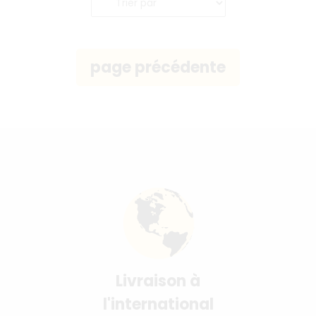
Livraison à
l'international